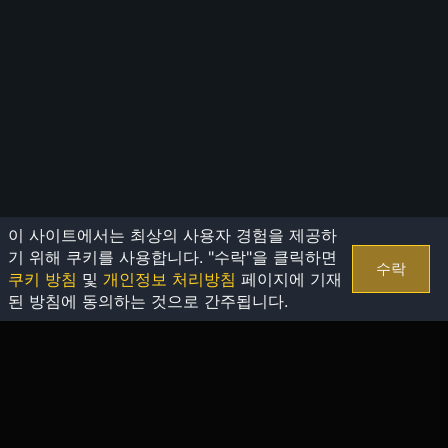
이 사이트에서는 최상의 사용자 경험을 제공하
기 위해 쿠키를 사용합니다. "수락"을 클릭하면
수락
쿠키 방침
및
개인정보 처리방침
페이지에 기재
된 방침에 동의하는 것으로 간주됩니다.