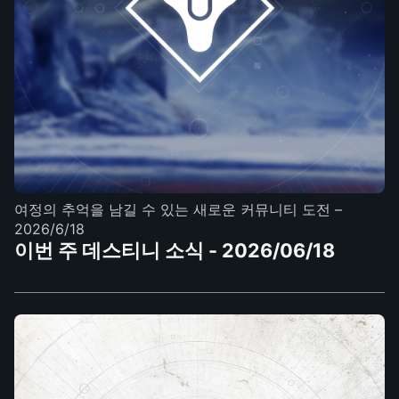
여정의 추억을 남길 수 있는 새로운 커뮤니티 도전
–
2026/6/18
이번 주 데스티니 소식 - 2026/06/18