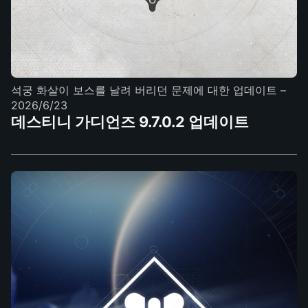
석궁 화살이 보스를 날려 버리던 문제에 대한 업데이트
–
2026/6/23
데스티니 가디언즈 9.7.0.2 업데이트