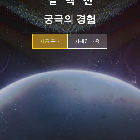
궁극의 경험
지금 구매
자세한 내용