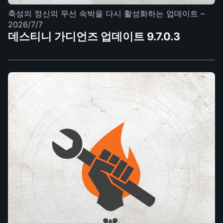
축성의 정신의 무선 속박을 다시 활성화하는 업데이트
–
2026/7/7
데스티니 가디언즈 업데이트 9.7.0.3