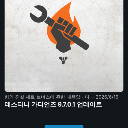
힘의 진실 세트 보너스에 관한 내용입니다.
– 2026/6/16
데스티니 가디언즈 9.7.0.1 업데이트