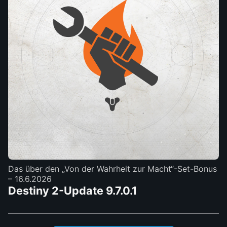
Das über den „Von der Wahrheit zur Macht“-Set-Bonus
– 16.6.2026
Destiny 2-Update 9.7.0.1