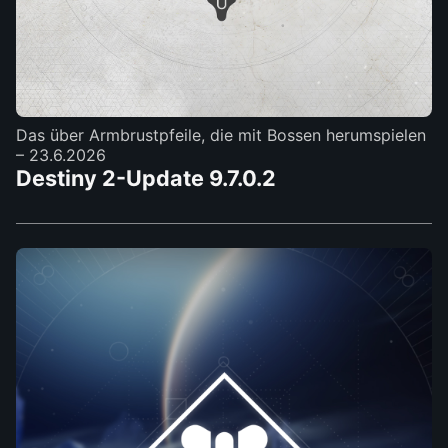
Das über Armbrustpfeile, die mit Bossen herumspielen
– 23.6.2026
Destiny 2-Update 9.7.0.2