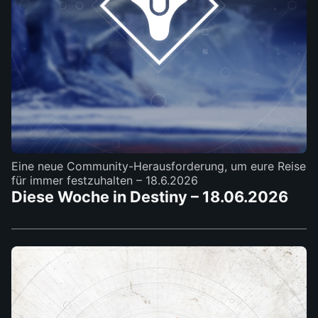
Eine neue Community-Herausforderung, um eure Reise
für immer festzuhalten
– 18.6.2026
Diese Woche in Destiny – 18.06.2026