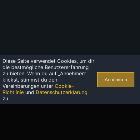
Diese Seite verwendet Cookies, um dir
die bestmögliche Benutzererfahrung
zu bieten. Wenn du auf „Annehmen“
klickst, stimmst du den
Annehmen
Vereinbarungen unter
Cookie-
Richtlinie
und
Datenschutzerklärung
zu.