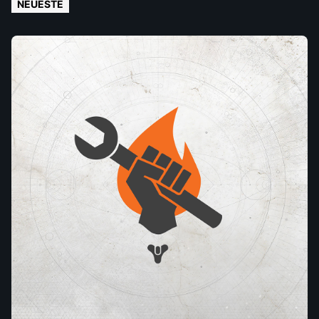
NEUESTE