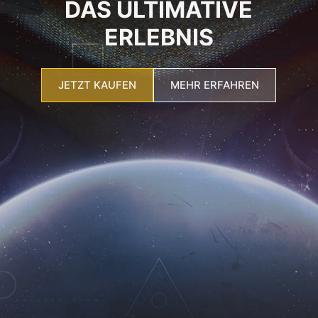
DAS ULTIMATIVE
ERLEBNIS
JETZT KAUFEN
MEHR ERFAHREN