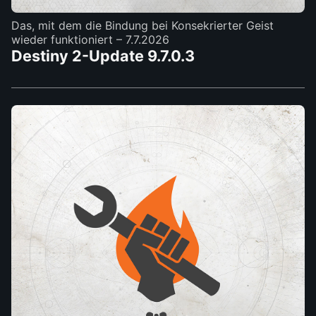
Das, mit dem die Bindung bei Konsekrierter Geist
wieder funktioniert
– 7.7.2026
Destiny 2-Update 9.7.0.3