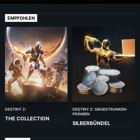
EMPFOHLEN
DESTINY 2:
DESTINY 2: SIEGESTRUNKEN-
PRÄMIEN
THE COLLECTION
SILBERBÜNDEL