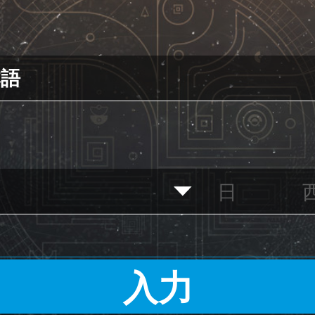
本語
入力