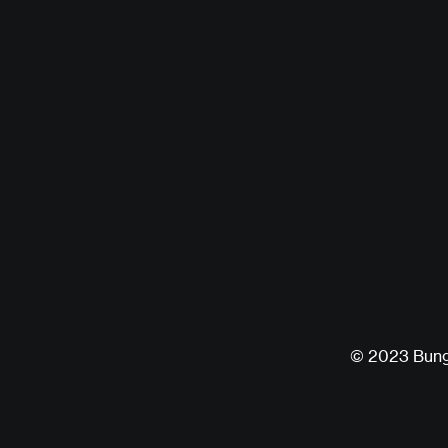
© 2023 Bu