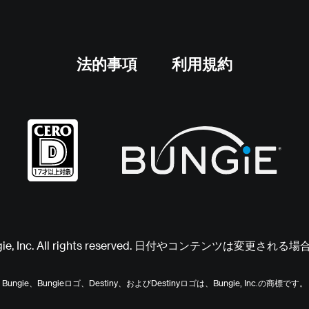
法的事項
利用規約
ngie, Inc. All rights reserved. 日付やコンテンツは変更さ
Bungie、Bungieロゴ、Destiny、およびDestinyロゴは、Bungie, Inc.の商標です。