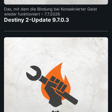
Das, mit dem die Bindung bei Konsekrierter Geist
wieder funktioniert
– 7.7.2026
Destiny 2-Update 9.7.0.3