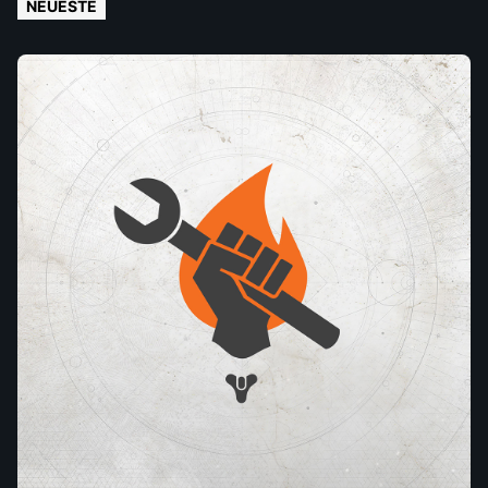
NEUESTE