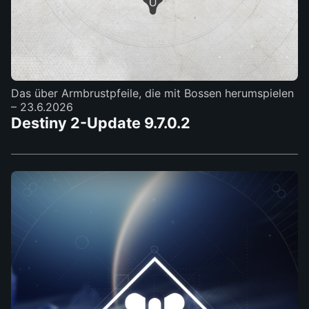
Das über Armbrustpfeile, die mit Bossen herumspielen
– 23.6.2026
Destiny 2-Update 9.7.0.2