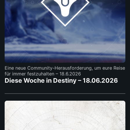
Eine neue Community-Herausforderung, um eure Reise
für immer festzuhalten
– 18.6.2026
Diese Woche in Destiny – 18.06.2026