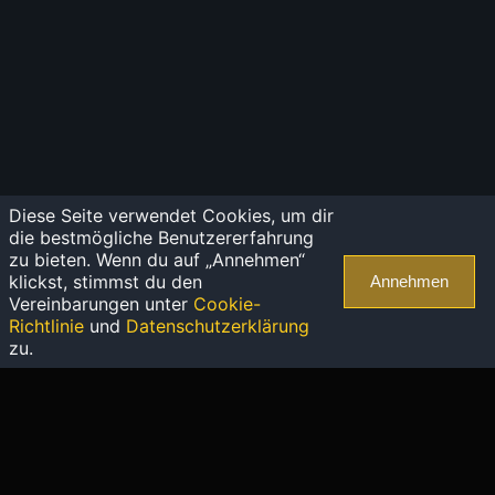
Diese Seite verwendet Cookies, um dir
die bestmögliche Benutzererfahrung
zu bieten. Wenn du auf „Annehmen“
klickst, stimmst du den
Annehmen
Vereinbarungen unter
Cookie-
Richtlinie
und
Datenschutzerklärung
zu.