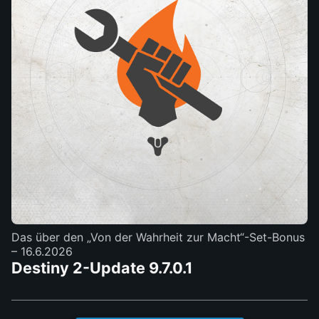
Das über den „Von der Wahrheit zur Macht“-Set-Bonus
– 16.6.2026
Destiny 2-Update 9.7.0.1