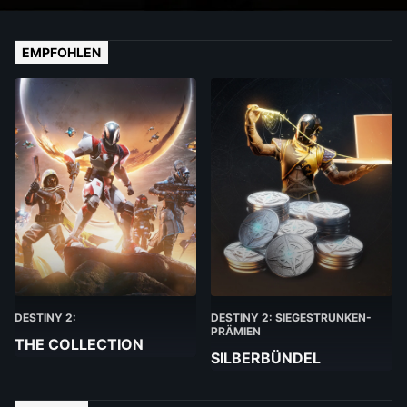
EMPFOHLEN
DESTINY 2:
DESTINY 2: SIEGESTRUNKEN-
PRÄMIEN
THE COLLECTION
SILBERBÜNDEL